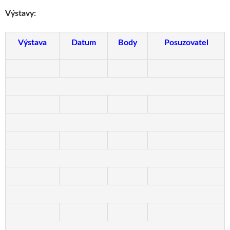
Výstavy:
Výstava
Datum
Body
Posuzovatel