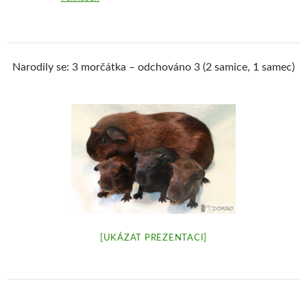
Narodily se: 3 morčátka – odchováno 3 (2 samice, 1 samec)
[UKÁZAT PREZENTACI]