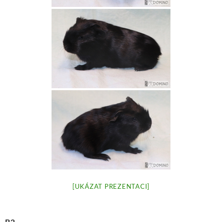
[UKÁZAT PREZENTACI]