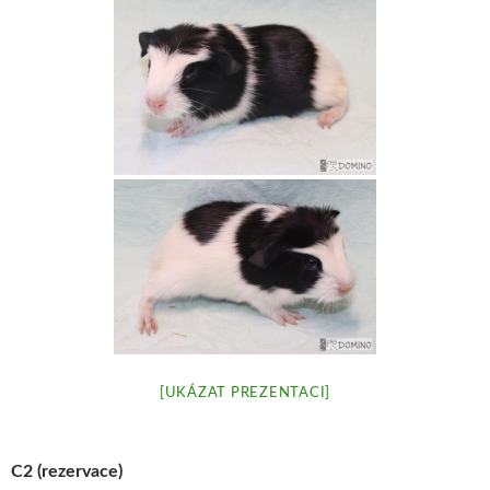
[UKÁZAT PREZENTACI]
C2 (rezervace)