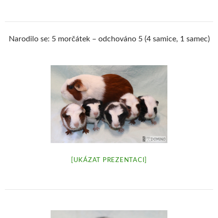
Narodilo se: 5 morčátek – odchováno 5 (4 samice, 1 samec)
[UKÁZAT PREZENTACI]