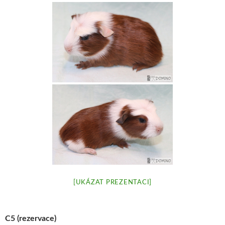
[UKÁZAT PREZENTACI]
C5 (rezervace)