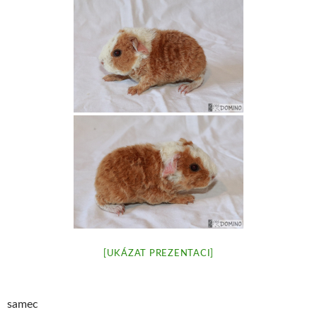
[UKÁZAT PREZENTACI]
samec