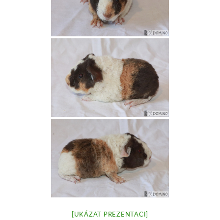
[UKÁZAT PREZENTACI]