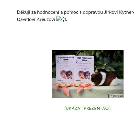
Děkuji za hodnocení a pomoc s dopravou Jirkovi Kytnero
Davidovi Kreuzovi
.
[UKÁZAT PREZENTACI]