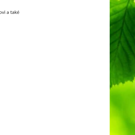
vi a také