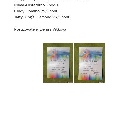
Mima Austerlitz 95 bodů
Cindy Domino 95,5 bodů
Taffy King’s Diamond 95,5 bodů
Posuzovatelé: Denisa Vítková