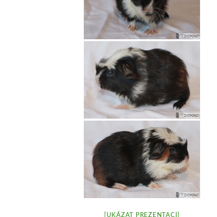
[UKÁZAT PREZENTACI]