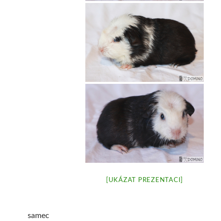
[UKÁZAT PREZENTACI]
samec